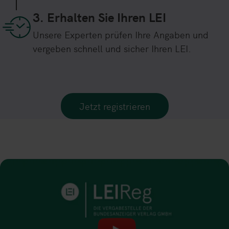
3. Erhalten Sie Ihren LEI
Unsere Experten prüfen Ihre Angaben und
vergeben schnell und sicher Ihren LEI.
Jetzt registrieren