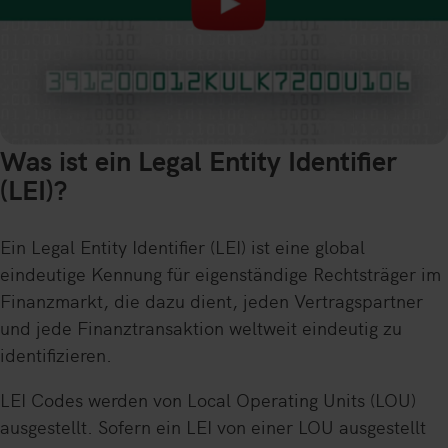
Was ist ein Legal Entity Identifier
(LEI)?
Ein Legal Entity Identifier (LEI) ist eine global
eindeutige Kennung für eigenständige Rechtsträger im
Finanzmarkt, die dazu dient, jeden Vertragspartner
und jede Finanztransaktion weltweit eindeutig zu
identifizieren.
LEI Codes werden von Local Operating Units (LOU)
ausgestellt. Sofern ein LEI von einer LOU ausgestellt