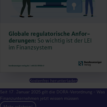
Kostenfrei herunterladen
Seit 17. Januar 2025 gilt die DORA-Verordnung – Was
Finanzunternehmen jetzt wissen müssen
Mehr erfahren!