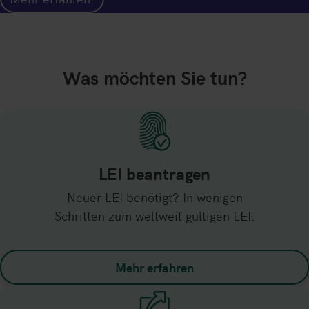
Was möchten Sie tun?
LEI beantragen
Neuer LEI benötigt? In wenigen
Schritten zum weltweit gültigen LEI.
Mehr erfahren