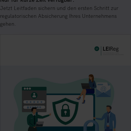
Jetzt Leitfaden sichern und den ersten Schritt zur
regulatorischen Absicherung Ihres Unternehmens
gehen.